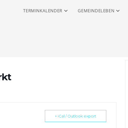
TERMINKALENDER
GEMEINDELEBEN
rkt
+ iCal / Outlook export