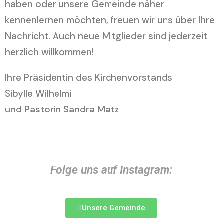
haben oder unsere Gemeinde näher
kennenlernen möchten, freuen wir uns über Ihre
Nachricht. Auch neue Mitglieder sind jederzeit
herzlich willkommen!
Ihre Präsidentin des Kirchenvorstands
Sibylle Wilhelmi
und Pastorin Sandra Matz
Folge uns auf Instagram:
Unsere Gemeinde