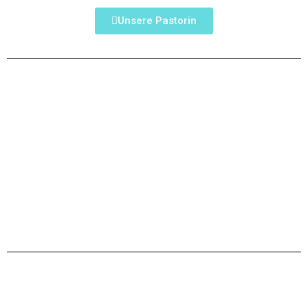
Unsere Pastorin