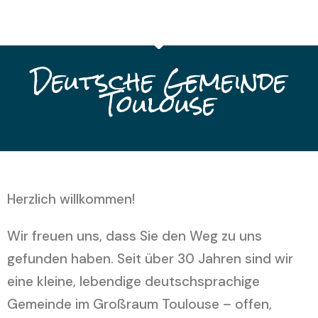
Deutsche Gemeinde
Toulouse
Herzlich willkommen!
Wir freuen uns, dass Sie den Weg zu uns
gefunden haben. Seit über 30 Jahren sind wir
eine kleine, lebendige deutschsprachige
Gemeinde im Großraum Toulouse – offen,