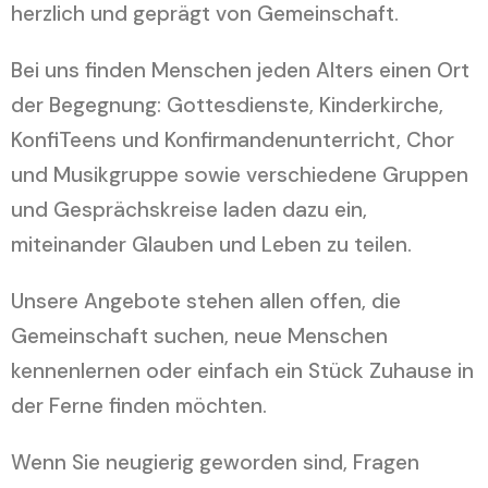
herzlich und geprägt von Gemeinschaft.
Bei uns finden Menschen jeden Alters einen Ort
der Begegnung: Gottesdienste, Kinderkirche,
KonfiTeens und Konfirmandenunterricht, Chor
und Musikgruppe sowie verschiedene Gruppen
und Gesprächskreise laden dazu ein,
miteinander Glauben und Leben zu teilen.
Unsere Angebote stehen allen offen, die
Gemeinschaft suchen, neue Menschen
kennenlernen oder einfach ein Stück Zuhause in
der Ferne finden möchten.
Wenn Sie neugierig geworden sind, Fragen