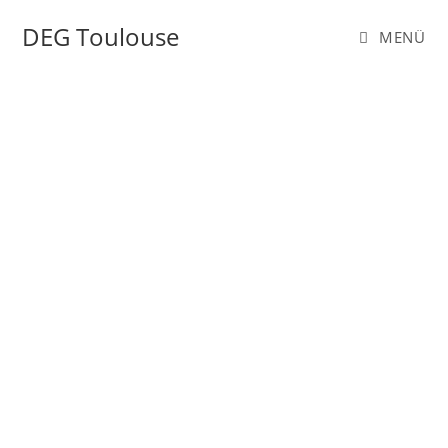
DEG Toulouse
MENÜ