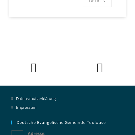
DETAILS
Datenschutzerklärung
Impressum
Deutsche Evangelische Gemeinde Toulouse
Adresse: